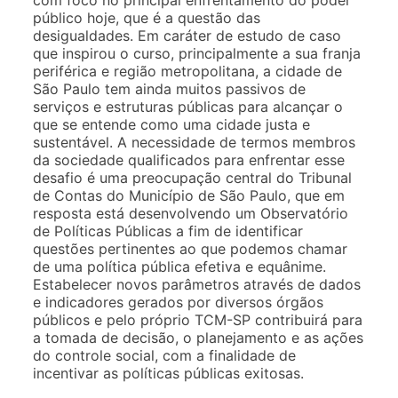
público hoje, que é a questão das
desigualdades. Em caráter de estudo de caso
que inspirou o curso, principalmente a sua franja
periférica e região metropolitana, a cidade de
São Paulo tem ainda muitos passivos de
serviços e estruturas públicas para alcançar o
que se entende como uma cidade justa e
sustentável. A necessidade de termos membros
da sociedade qualificados para enfrentar esse
desafio é uma preocupação central do Tribunal
de Contas do Município de São Paulo, que em
resposta está desenvolvendo um Observatório
de Políticas Públicas a fim de identificar
questões pertinentes ao que podemos chamar
de uma política pública efetiva e equânime.
Estabelecer novos parâmetros através de dados
e indicadores gerados por diversos órgãos
públicos e pelo próprio TCM-SP contribuirá para
a tomada de decisão, o planejamento e as ações
do controle social, com a finalidade de
incentivar as políticas públicas exitosas.