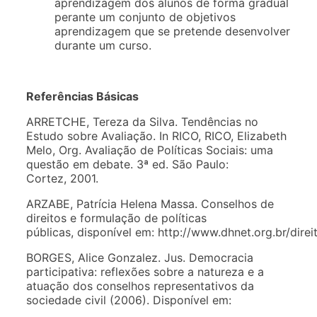
aprendizagem dos alunos de forma gradual
perante um conjunto de objetivos
aprendizagem que se pretende desenvolver
durante um curso.
Referências Básicas
ARRETCHE, Tereza da Silva. Tendências no
Estudo sobre Avaliação. In RICO, RICO, Elizabeth
Melo, Org. Avaliação de Políticas Sociais: uma
questão em debate. 3ª ed. São Paulo:
Cortez, 2001.
ARZABE, Patrícia Helena Massa. Conselhos de
direitos e formulação de políticas
públicas, disponível em: http://www.dhnet.org.br/direi
BORGES, Alice Gonzalez. Jus. Democracia
participativa: reflexões sobre a natureza e a
atuação dos conselhos representativos da
sociedade civil (2006). Disponível em: