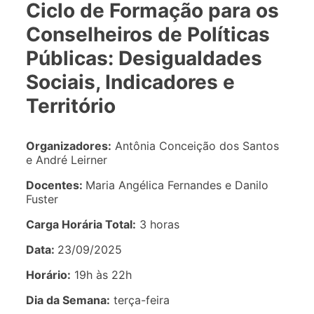
Ciclo de Formação para os
Conselheiros de Políticas
Públicas: Desigualdades
Sociais, Indicadores e
Território
Organizadores:
Antônia Conceição dos Santos
e André Leirner
Docentes:
Maria Angélica Fernandes e Danilo
Fuster
Carga Horária Total:
3 horas
Data:
23/09/2025
Horário:
19h às 22h
Dia da Semana:
terça-feira