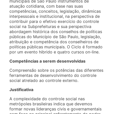
municipais de São Paulo instrumentos de
atuação cotidiana, com base nas suas
competências, conceitos, legislação, dinâmicas
interpessoais e institucional, na perspectiva de
contribuir para o efetivo exercício do controle
social na Subprefeituras e sua perspectiva
abordagem histórica dos conselhos de políticas
públicas do Município de São Paulo, legislação,
atribuição e competência dos conselheiros de
políticas públicas municipais. O Ciclo é formado
por um evento hibrido e quatro cursos on-line.
Competências a serem desenvolvidas
Compreensão sobre os potências das diferentes
ferramentas de desenvolvimento do controle
social atrelado ao controle externo.
Justificativa
A complexidade do controle social nas
metrópoles brasileiras indica que devemos
formar novas lideranças civis e governamentais
com foco no principal enfrentamento do poder