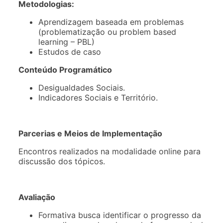
Metodologias:
Aprendizagem baseada em problemas
(problematização ou problem based
learning – PBL)
Estudos de caso
Conteúdo Programático
Desigualdades Sociais.
Indicadores Sociais e Território.
Parcerias e Meios de Implementação
Encontros realizados na modalidade online para
discussão dos tópicos.
Avaliação
Formativa busca identificar o progresso da