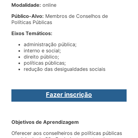
Modalidade:
online
Público-Alvo:
Membros de Conselhos de
Políticas Públicas
Eixos Temáticos:
administração pública;
interno e social;
direito público;
políticas públicas;
redução das desigualdades sociais
Fazer inscrição
Objetivos de Aprendizagem
Oferecer aos conselheiros de políticas públicas