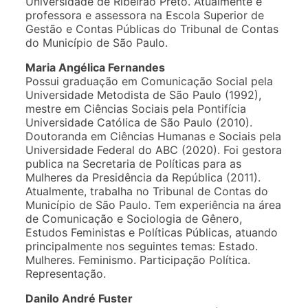
Universidade de Ribeirão Preto. Atualmente é
professora e assessora na Escola Superior de
Gestão e Contas Públicas do Tribunal de Contas
do Município de São Paulo.
Maria Angélica Fernandes
Possui graduação em Comunicação Social pela
Universidade Metodista de São Paulo (1992),
mestre em Ciências Sociais pela Pontifícia
Universidade Católica de São Paulo (2010).
Doutoranda em Ciências Humanas e Sociais pela
Universidade Federal do ABC (2020). Foi gestora
publica na Secretaria de Políticas para as
Mulheres da Presidência da República (2011).
Atualmente, trabalha no Tribunal de Contas do
Município de São Paulo. Tem experiência na área
de Comunicação e Sociologia de Gênero,
Estudos Feministas e Políticas Públicas, atuando
principalmente nos seguintes temas: Estado.
Mulheres. Feminismo. Participação Política.
Representação.
Danilo André Fuster