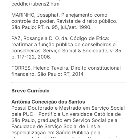
ceddhc/rubens2.htm
MARINHO, Josaphat. Planejamento como
controle do poder. Revista de direito público.
São Paulo: RT, n. 95, jul./set. 1990.
PAZ, Rosangela D. O. da. Código de Ética:
reafirmar a função pública de conselheiros e
conselheiras. Serviço Social & Sociedade, v. 85,
p. 117-122, 2006.
TORRES, Heleno Taveira. Direito constitucional
financeiro. São Paulo: RT, 2014
Breve Currículo
Antônia Conceição dos Santos
Possui Doutorado e Mestrado em Serviço Social
pela PUC - Pontifícia Universidade Católica de
São Paulo, graduação em Serviço Social pela
Faculdade de Serviço Social de Lins e
especialização em Saúde Pública pela