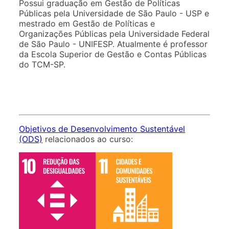
Possui graduação em Gestão de Políticas
Públicas pela Universidade de São Paulo - USP e
mestrado em Gestão de Políticas e
Organizações Públicas pela Universidade Federal
de São Paulo - UNIFESP. Atualmente é professor
da Escola Superior de Gestão e Contas Públicas
do TCM-SP.
Objetivos de Desenvolvimento Sustentável
(ODS)
relacionados ao curso: