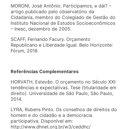
MORONI, José Antônio. Participamos, e dái? –
artigo publicado pelo observatório da
Cidadania, membro do Colegiado de Gestão do
Instituto Nacional de Estudos Socioeconômicos
– Inesc, dezembro de 2005.
SCAFF, Fernando Facury. Orçamento
Republicano e Liberdade Igual. Belo Horizonte:
Fórum, 2018.
Referências Complementares
HORVATH, Estevão. O orçamento no Século XXI:
tendências e expectativas. Tese (titularidade em
direito). Universidade de São Paulo, São Paulo,
2014.
LYRA, Rubens Pinto. Os conselhos de direitos do
homem e do cidadão e a democracia
participativa. Disponível em:
http://www.dhnet.org.br/w3/ceddhc/