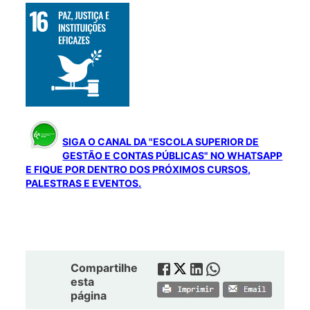
SIGA O CANAL DA "ESCOLA SUPERIOR DE
GESTÃO E CONTAS PÚBLICAS" NO WHATSAPP
E FIQUE POR DENTRO DOS PRÓXIMOS CURSOS,
PALESTRAS E EVENTOS.
Compartilhe
esta
página