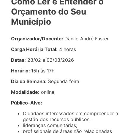
Como Ler e Entender o
Orçamento do Seu
Município
Organizador/Docente:
Danilo André Fuster
Carga Horária Total:
4 horas
Datas:
23/02 e 02/03/2026
Horário:
15h às 17h
Dia da Semana:
Segunda feira
Modalidade:
online
Público-Alvo:
Cidadãos interessados em compreender a
gestão dos recursos públicos;
lideranças comunitárias;
profissionais de áreas não relacionadas