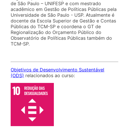
de São Paulo – UNIFESP e com mestrado
acadêmico em Gestão de Políticas Públicas pela
Universidade de São Paulo - USP. Atualmente é
docente da Escola Superior de Gestão e Contas
Públicas do TCM-SP e coordena o GT de
Regionalização do Orçamento Público do
Observatório de Políticas Públicas também do
TCM-SP.
Objetivos de Desenvolvimento Sustentável
(ODS)
relacionados ao curso: