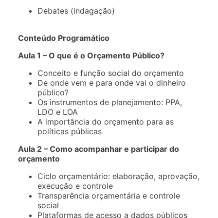
Debates (indagação)
Conteúdo Programático
Aula 1 – O que é o Orçamento Público?
Conceito e função social do orçamento
De onde vem e para onde vai o dinheiro
público?
Os instrumentos de planejamento: PPA,
LDO e LOA
A importância do orçamento para as
políticas públicas
Aula 2 – Como acompanhar e participar do
orçamento
Ciclo orçamentário: elaboração, aprovação,
execução e controle
Transparência orçamentária e controle
social
Plataformas de acesso a dados públicos