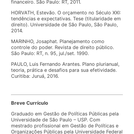
financeiro. São Paulo: RT, 2011.
HORVATH, Estevão. O orçamento no Século XXI:
tendências e expectativas. Tese (titularidade em
direito). Universidade de São Paulo, São Paulo,
2014.
MARINHO, Josaphat. Planejamento como
controle do poder. Revista de direito público.
São Paulo: RT, n. 95, jul./set. 1990.
PAULO, Luis Fernando Arantes. Plano plurianual,
teoria, prática e desafios para sua efetividade.
Curitiba: Juruá, 2016.
Breve Currículo
Graduado em Gestão de Políticas Públicas pela
Universidade de São Paulo – USP. Com
mestrado profissional em Gestão de Políticas e
Organizações Públicas pela Universidade Federal