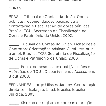
OBRAS:
BRASIL. Tribunal de Contas da União. Obras
públicas: recomendações básicas para
contratação e fiscalização de obras públicas.
Brasília: TCU, Secretaria de Fiscalização de
Obras e Patrimônio da União, 2002.
______. Tribunal de Contas da União. Licitações e
Contratos: Orientações básicas. 3. ed. rev. atual.
e ampl. Brasília: TCU, Secretaria de Fiscalização
de Obras e Patrimônio da União, 2006.
______. Portal de pesquisa textual [Decisões e
Acórdãos do TCU]. Disponível em:
. Acesso em:
8 out 2003.
FERNANDES, Jorge Ulisses Jacoby. Contratação
direta sem licitação. 5. ed. Brasília: Brasília
Jurídica, 2003.
______. Sistema de registro de preços e pregão.