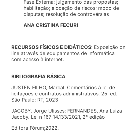
Fase Externa: julgamento das propostas;
habilitação; alocação de riscos; modo de
disputas; resolução de controvérsias
ANA CRISTINA FECURI
RECURSOS FÍSICOS E DIDÁTICOS:
Exposição on
line através de equipamentos de informática
com acesso à internet.
BIBLIOGRAFIA BÁSICA
JUSTEN FILHO, Marçal. Comentários à lei de
licitações e contratos administrativos. 25. ed.
São Paulo: RT, 2023
JACOBY, Jorge Ulisses; FERNANDES, Ana Luiza
Jacoby. Lei n 167 14.133/2021, 2ª edição
Editora Fórum;2022.