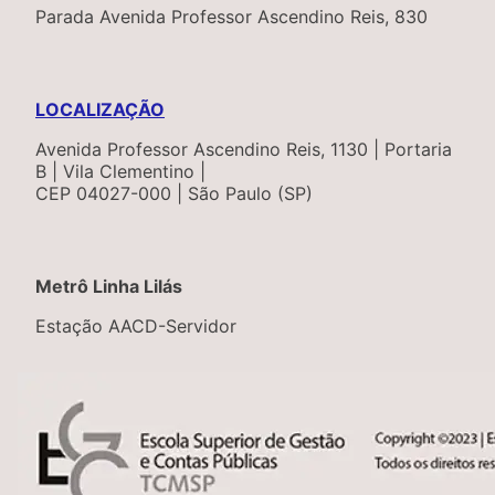
Parada Avenida Professor Ascendino Reis, 830
LOCALIZAÇÃO
Avenida Professor Ascendino Reis, 1130 | Portaria
B | Vila Clementino |
CEP 04027-000 | São Paulo (SP)
Metrô Linha Lilás
Estação AACD-Servidor