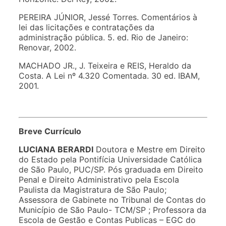
PEREIRA JÚNIOR, Jessé Torres. Comentários à
lei das licitações e contratações da
administração pública. 5. ed. Rio de Janeiro:
Renovar, 2002.
MACHADO JR., J. Teixeira e REIS, Heraldo da
Costa. A Lei nº 4.320 Comentada. 30 ed. IBAM,
2001.
Breve Currículo
LUCIANA BERARDI
Doutora e Mestre em Direito
do Estado pela Pontifícia Universidade Católica
de São Paulo, PUC/SP. Pós graduada em Direito
Penal e Direito Administrativo pela Escola
Paulista da Magistratura de São Paulo;
Assessora de Gabinete no Tribunal de Contas do
Município de São Paulo- TCM/SP ; Professora da
Escola de Gestão e Contas Publicas – EGC do