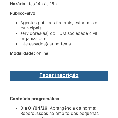
Horário:
das
14h às 16h
Público-alvo:
Agentes públicos federais, estaduais e
municipais;
servidores(as) do TCM sociedade civil
organizada e
interessados(as) no tema
Modalidade:
online
Fazer inscrição
Conteúdo programático:
Dia 01/04/26
, Abrangência da norma;
Repercussões no âmbito das pequenas