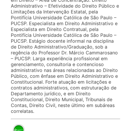
Administrativo – Efetividade do Direito Público e
Limitações da Intervenção Estatal, pela
Pontifícia Universidade Católica de São Paulo –
PUCSP. Especialista em Direito Administrativo e
Especialista em Direito Contratual, pela
Pontifícia Universidade Católica de São Paulo –
PUCSP. Estágio docente informal na disciplina
de Direito Administrativo/Graduação, sob a
regência do Professor Dr. Márcio Cammarosano
– PUCSP. Larga experiência profissional em
gerenciamento, consultoria e contencioso
administrativo nas áreas relacionadas ao Direito
Público, com ênfase em Direito Administrativo e
Constitucional. Forte atuação em licitações e
contratos administrativos, com estruturação de
Departamento jurídico, e em Direito
Constitucional, Direito Municipal, Tribunais de
Contas, Direito Civil, neste último em subáreas
correlatas.