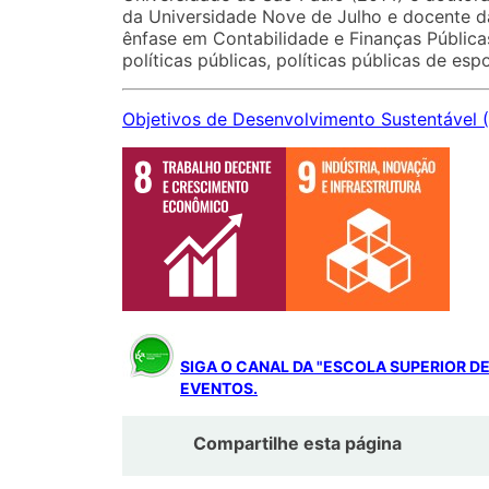
da Universidade Nove de Julho e docente d
ênfase em Contabilidade e Finanças Públicas
políticas públicas, políticas públicas de es
Objetivos de Desenvolvimento Sustentável 
SIGA O CANAL DA "ESCOLA SUPERIOR D
EVENTOS.
Compartilhe esta página