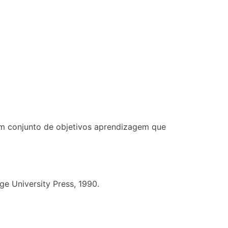
um conjunto de objetivos aprendizagem que
e University Press, 1990.