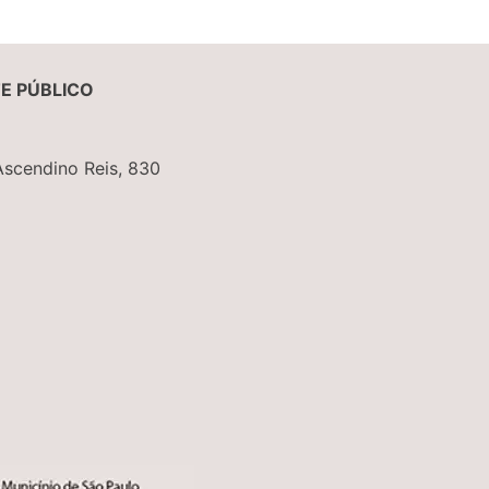
E PÚBLICO
Ascendino Reis, 830