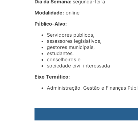
Dia da Semana:
segunda-feira
Modalidade:
online
Público-Alvo:
Servidores públicos,
assessores legislativos,
gestores municipais,
estudantes,
conselheiros e
sociedade civil interessada
Eixo Temático:
Administração, Gestão e Finanças Públ