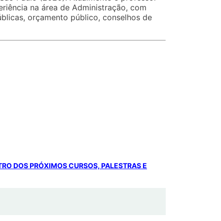
eriência na área de Administração, com
úblicas, orçamento público, conselhos de
NTRO DOS PRÓXIMOS CURSOS, PALESTRAS E