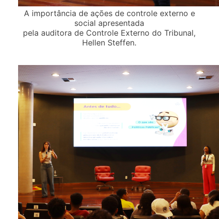
A importância de ações de controle externo e
social apresentada
pela auditora de Controle Externo do Tribunal,
Hellen Steffen.