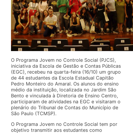
O Programa Jovem no Controle Social (PJCS),
iniciativa da Escola de Gestão e Contas Públicas
(EGC), recebeu na quarta-feira (16/10) um grupo
de 44 estudantes da Escola Estadual Capitão
Pedro Monteiro do Amaral. Os alunos do ensino
médio da instituição, localizada no Jardim São
Bento e vinculada à Diretoria de Ensino Centro,
participaram de atividades na EGC e visitaram o
plenário do Tribunal de Contas do Município de
São Paulo (TCMSP).
O Programa Jovem no Controle Social tem por
objetivo transmitir aos estudantes como