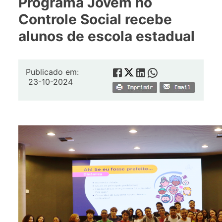
Programa Jovem no
Controle Social recebe
alunos de escola estadual
Publicado em:
23-10-2024