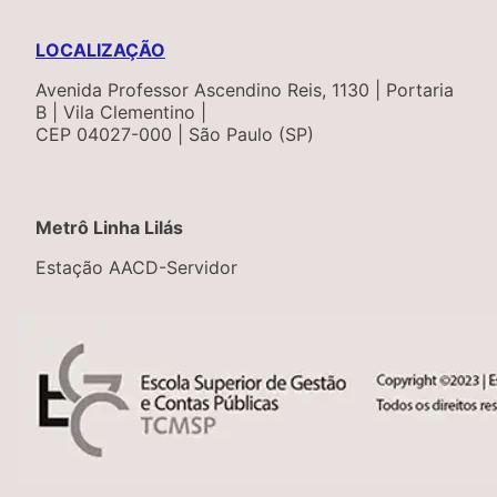
LOCALIZAÇÃO
Avenida Professor Ascendino Reis, 1130 | Portaria
B | Vila Clementino |
CEP 04027-000 | São Paulo (SP)
Metrô Linha Lilás
Estação AACD-Servidor