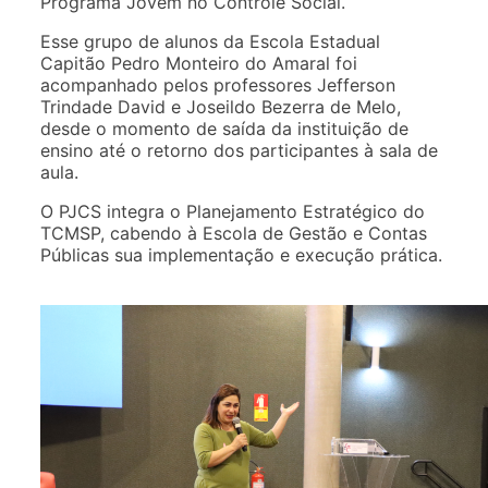
Programa Jovem no Controle Social.
Esse grupo de alunos da Escola Estadual
Capitão Pedro Monteiro do Amaral foi
acompanhado pelos professores Jefferson
Trindade David e Joseildo Bezerra de Melo,
desde o momento de saída da instituição de
ensino até o retorno dos participantes à sala de
aula.
O PJCS integra o Planejamento Estratégico do
TCMSP, cabendo à Escola de Gestão e Contas
Públicas sua implementação e execução prática.