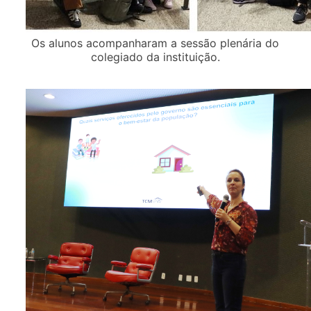
Os alunos acompanharam a sessão plenária do
colegiado da instituição.