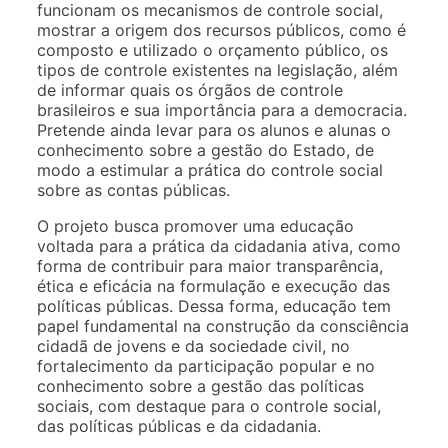
funcionam os mecanismos de controle social,
mostrar a origem dos recursos públicos, como é
composto e utilizado o orçamento público, os
tipos de controle existentes na legislação, além
de informar quais os órgãos de controle
brasileiros e sua importância para a democracia.
Pretende ainda levar para os alunos e alunas o
conhecimento sobre a gestão do Estado, de
modo a estimular a prática do controle social
sobre as contas públicas.
O projeto busca promover uma educação
voltada para a prática da cidadania ativa, como
forma de contribuir para maior transparência,
ética e eficácia na formulação e execução das
políticas públicas. Dessa forma, educação tem
papel fundamental na construção da consciência
cidadã de jovens e da sociedade civil, no
fortalecimento da participação popular e no
conhecimento sobre a gestão das políticas
sociais, com destaque para o controle social,
das políticas públicas e da cidadania.