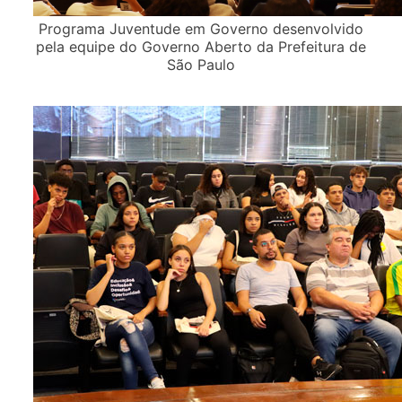
Programa Juventude em Governo desenvolvido
pela equipe do Governo Aberto da Prefeitura de
São Paulo