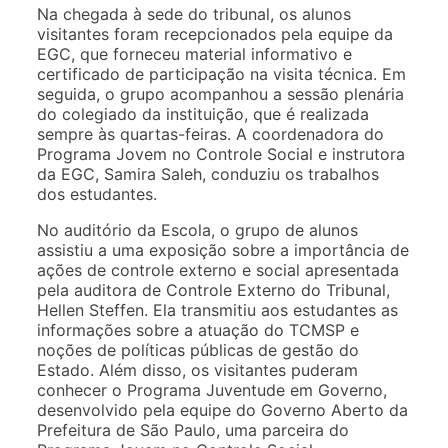
Na chegada à sede do tribunal, os alunos
visitantes foram recepcionados pela equipe da
EGC, que forneceu material informativo e
certificado de participação na visita técnica. Em
seguida, o grupo acompanhou a sessão plenária
do colegiado da instituição, que é realizada
sempre às quartas-feiras. A coordenadora do
Programa Jovem no Controle Social e instrutora
da EGC, Samira Saleh, conduziu os trabalhos
dos estudantes.
No auditório da Escola, o grupo de alunos
assistiu a uma exposição sobre a importância de
ações de controle externo e social apresentada
pela auditora de Controle Externo do Tribunal,
Hellen Steffen. Ela transmitiu aos estudantes as
informações sobre a atuação do TCMSP e
noções de políticas públicas de gestão do
Estado. Além disso, os visitantes puderam
conhecer o Programa Juventude em Governo,
desenvolvido pela equipe do Governo Aberto da
Prefeitura de São Paulo, uma parceira do