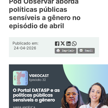
Pod Observar aborda
políticas públicas
sensíveis a gênero no
episódio de abril
Publicado em:
24-04-2026